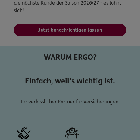
die nächste Runde der Saison 2026/27 - es lohnt
sich!
Jetzt benachrichtigen lassen
WARUM ERGO?
Einfach, weil's wichtig ist.
Ihr verlässlicher Partner für Versicherungen.