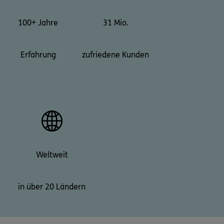
100+ Jahre
31 Mio.
Erfahrung
zufriedene Kunden
Weltweit
in über 20 Ländern