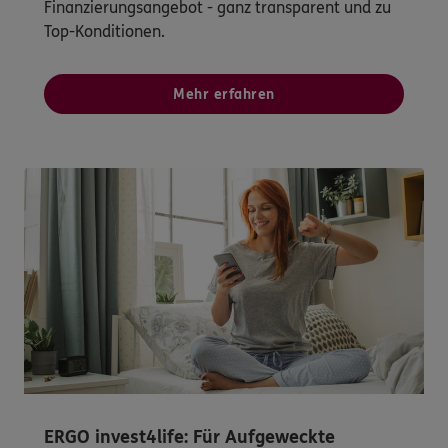
Finanzierungsangebot - ganz transparent und zu
Top-Konditionen.
Mehr erfahren
ERGO invest4life: Für Aufgeweckte