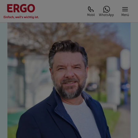
Mobil
WhatsApp
Menü