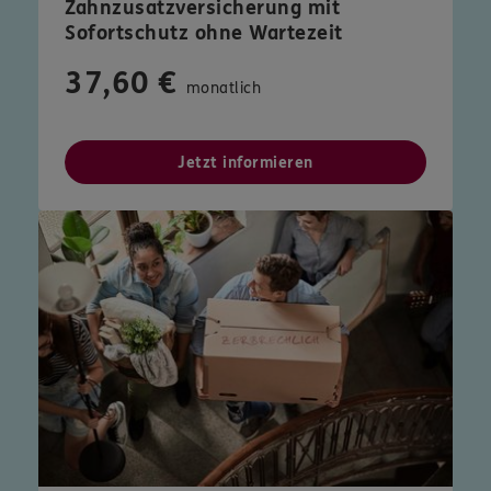
Zahnzusatzversicherung mit
Sofortschutz ohne Wartezeit
37,60 €
monatlich
Jetzt informieren