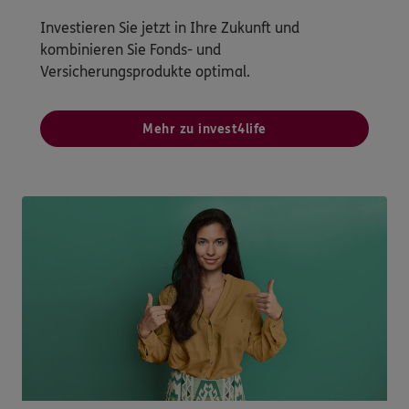
Investieren Sie jetzt in Ihre Zukunft und
kombinieren Sie Fonds- und
Versicherungsprodukte optimal.
Mehr zu invest4life