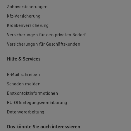
Zahnversicherungen
Kfz-Versicherung
Krankenversicherung
Versicherungen für den privaten Bedarf
Versicherungen für Geschäftskunden
Hilfe & Services
E-Mail schreiben
Schaden melden
Erstkontaktinformationen
EU-Offenlegungsvereinbarung
Datenverarbeitung
Das könnte Sie auch interessieren