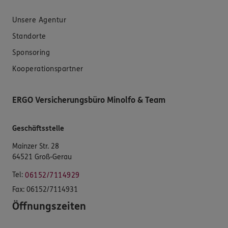
Unsere Agentur
Standorte
Sponsoring
Kooperationspartner
ERGO Versicherungsbüro Minolfo & Team
Geschäftsstelle
Mainzer Str. 28
64521 Groß-Gerau
Tel:
06152/7114929
Fax:
06152/7114931
Öffnungszeiten