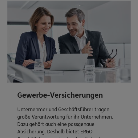
Gewerbe-Versicherungen
Unternehmer und Geschäftsführer tragen
große Verantwortung für ihr Unternehmen.
Dazu gehört auch eine passgenaue
Absicherung. Deshalb bietet ERGO