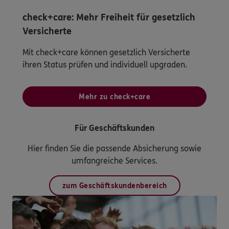
check+care: Mehr Freiheit für gesetzlich
Versicherte
Mit check+care können gesetzlich Versicherte
ihren Status prüfen und individuell upgraden.
Mehr zu check+care
Für Geschäftskunden
Hier finden Sie die passende Absicherung sowie
umfangreiche Services.
zum Geschäftskundenbereich