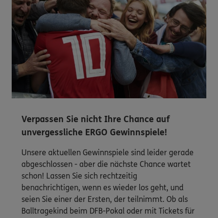
Verpassen Sie nicht Ihre Chance auf
unvergessliche ERGO Gewinnspiele!
Unsere aktuellen Gewinnspiele sind leider gerade
abgeschlossen - aber die nächste Chance wartet
schon! Lassen Sie sich rechtzeitig
benachrichtigen, wenn es wieder los geht, und
seien Sie einer der Ersten, der teilnimmt. Ob als
Balltragekind beim DFB-Pokal oder mit Tickets für