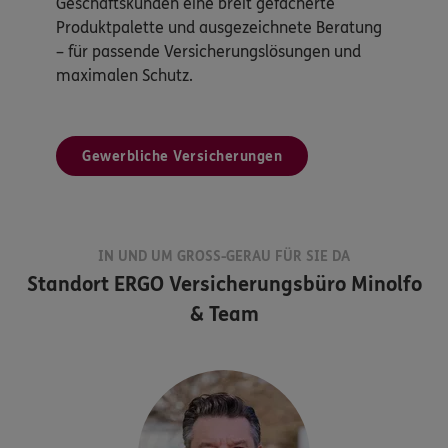
Geschäftskunden eine breit gefächerte
Produktpalette und ausgezeichnete Beratung
– für passende Versicherungslösungen und
maximalen Schutz.
Gewerbliche Versicherungen
IN UND UM GROSS-GERAU FÜR SIE DA
Standort
ERGO Versicherungsbüro Minolfo
& Team