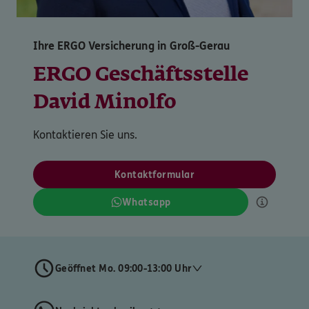
Ihre ERGO Versicherung in Groß-Gerau
ERGO Geschäftsstelle
David Minolfo
Kontaktieren Sie uns.
Kontaktformular
Whatsapp
Geöffnet Mo. 09:00-13:00 Uhr