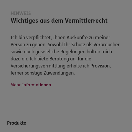
HINWEIS
Wichtiges aus dem Vermittlerrecht
Ich bin verpflichtet, Ihnen Auskünfte zu meiner
Person zu geben. Sowohl Ihr Schutz als Verbraucher
sowie auch gesetzliche Regelungen halten mich
dazu an. Ich biete Beratung an, für die
Versicherungsvermittlung erhalte ich Provision,
ferner sonstige Zuwendungen.
Mehr Informationen
Produkte