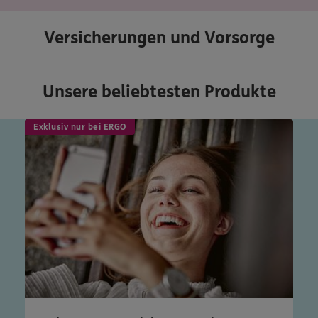
Versicherungen und Vorsorge
Unsere beliebtesten Produkte
Exklusiv nur bei ERGO