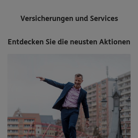
Versicherungen und Services
Entdecken Sie die neusten Aktionen