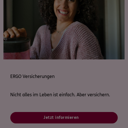
ERGO Versicherungen
Nicht alles im Leben ist einfach. Aber versichern.
Jetzt informieren