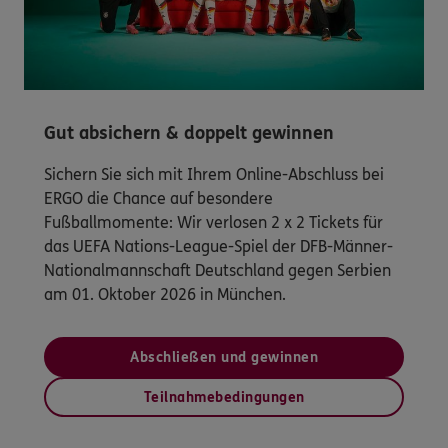
Gut absichern & doppelt gewinnen
Sichern Sie sich mit Ihrem Online-Abschluss bei
ERGO die Chance auf besondere
Fußballmomente: Wir verlosen 2 x 2 Tickets für
das UEFA Nations-League-Spiel der DFB-Männer-
Nationalmannschaft Deutschland gegen Serbien
am 01. Oktober 2026 in München.
Abschließen und gewinnen
Teilnahmebedingungen