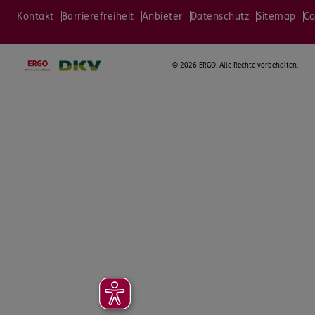
Kontakt
Barrierefreiheit
Anbieter
Datenschutz
Sitemap
Co
©
2026 ERGO. Alle Rechte vorbehalten.