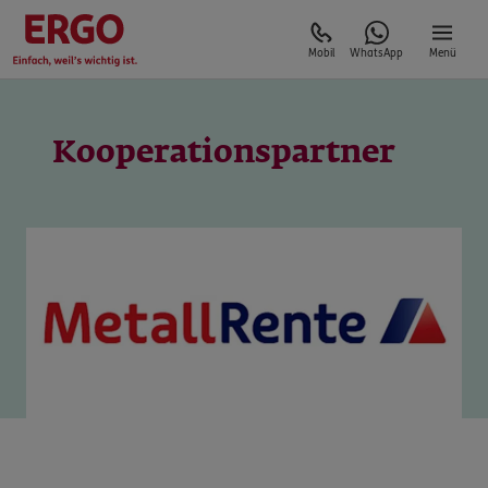
Mobil
WhatsApp
Menü
Kooperationspartner