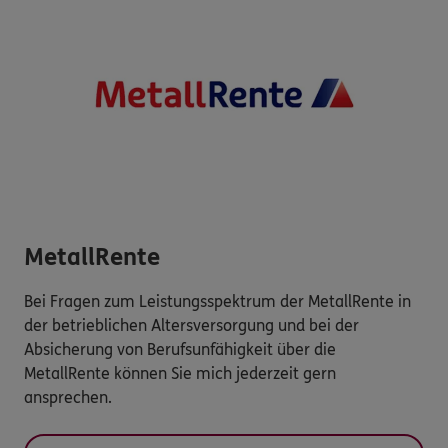
MetallRente
Bei Fragen zum Leistungsspektrum der MetallRente in
der betrieblichen Altersversorgung und bei der
Absicherung von Berufsunfähigkeit über die
MetallRente können Sie mich jederzeit gern
ansprechen.