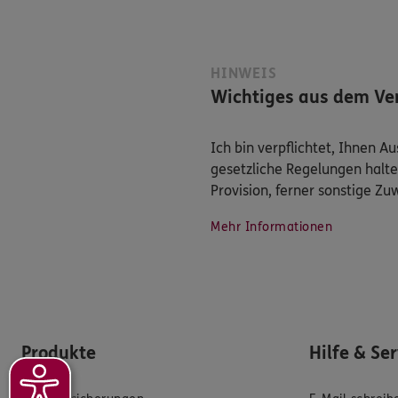
HINWEIS
Wichtiges aus dem Ver
Ich bin verpflichtet, Ihnen 
gesetzliche Regelungen halte
Provision, ferner sonstige Z
Mehr Informationen
Produkte
Hilfe & Se