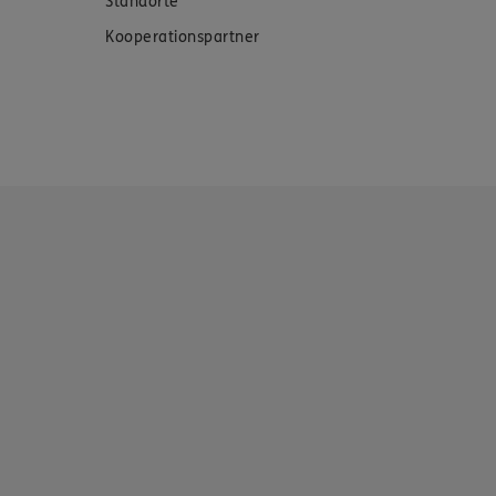
Standorte
Kooperationspartner