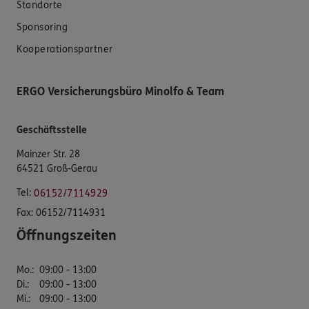
Standorte
Sponsoring
Kooperationspartner
ERGO Versicherungsbüro Minolfo & Team
Geschäftsstelle
Mainzer Str. 28
64521 Groß-Gerau
Tel:
06152/7114929
Fax:
06152/7114931
Öffnungszeiten
Mo.
:
09:00 - 13:00
Di.
:
09:00 - 13:00
Mi.
:
09:00 - 13:00