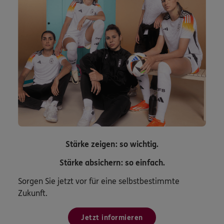
Stärke zeigen: so wichtig.
Stärke absichern: so einfach.
Sorgen Sie jetzt vor für eine selbstbestimmte
Zukunft.
Jetzt informieren