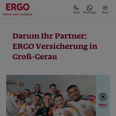
Mobil
WhatsApp
Menü
Darum Ihr Partner:
ERGO Versicherung in
Groß-Gerau