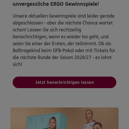
unvergessliche ERGO Gewinnspiele!
Unsere aktuellen Gewinnspiele sind leider gerade
abgeschlossen - aber die nächste Chance wartet
schon! Lassen Sie sich rechtzeitig
benachrichtigen, wenn es wieder los geht, und
seien Sie einer der Ersten, der teilnimmt. Ob als
Balltragekind beim DFB-Pokal oder mit Tickets für
die nächste Runde der Saison 2026/27 - es lohnt
sich!
Jetzt benachrichtigen lassen