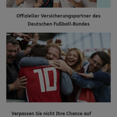
Offizieller Versicherungspartner des
Deutschen Fußball-Bundes
Verpassen Sie nicht Ihre Chance auf