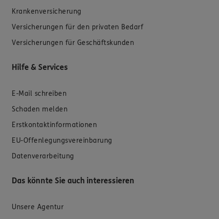
Krankenversicherung
Versicherungen für den privaten Bedarf
Versicherungen für Geschäftskunden
Hilfe & Services
E-Mail schreiben
Schaden melden
Erstkontaktinformationen
EU-Offenlegungsvereinbarung
Datenverarbeitung
Das könnte Sie auch interessieren
Unsere Agentur