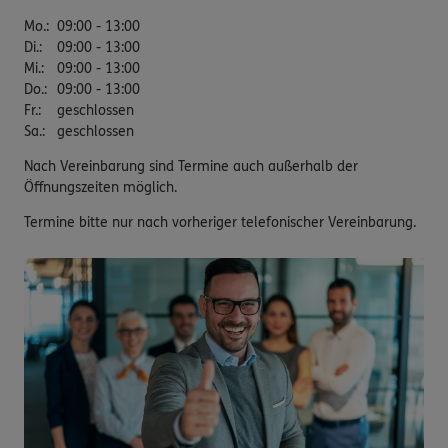
Mo.
:
09:00 - 13:00
Di.
:
09:00 - 13:00
Mi.
:
09:00 - 13:00
Do.
:
09:00 - 13:00
Fr.
:
geschlossen
Sa.
:
geschlossen
Nach Vereinbarung sind Termine auch außerhalb der
Öffnungszeiten möglich.
Termine bitte nur nach vorheriger telefonischer Vereinbarung.