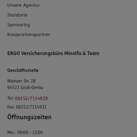
Unsere Agentur
Standorte
Sponsoring
Kooperationspartner
ERGO Versicherungsbüro Minolfo & Team
Geschäftsstelle
Mainzer Str. 28
64521 Groß-Gerau
Tel:
06152/7114929
Fax:
06152/7114931
Öffnungszeiten
Mo.
:
09:00 - 13:00