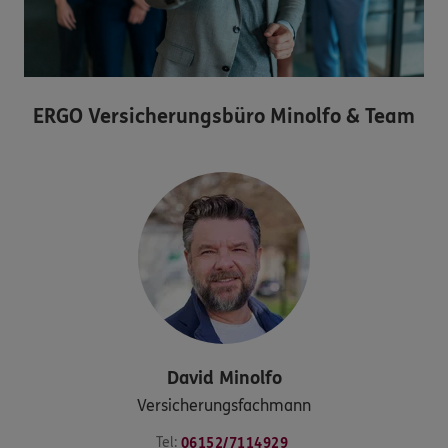
ERGO Versicherungsbüro Minolfo & Team
David
Minolfo
Versicherungsfachmann
Tel:
06152/7114929