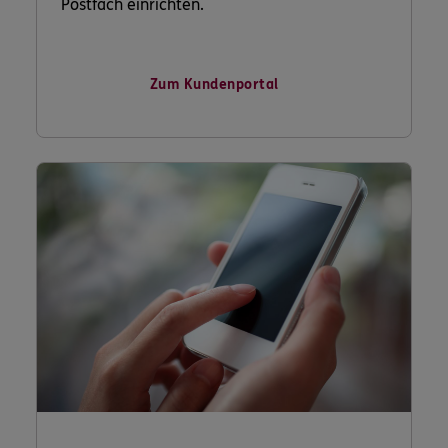
Postfach einrichten.
Zum Kundenportal