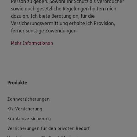
Person zu geben. Sowohl Ihr Schutz als Verbraucher
sowie auch gesetzliche Regelungen halten mich
dazu an. Ich biete Beratung an, für die
Versicherungsvermittlung erhalte ich Provision,
ferner sonstige Zuwendungen.
Mehr Informationen
Produkte
Zahnversicherungen
Kfz-Versicherung
Krankenversicherung
Versicherungen für den privaten Bedarf