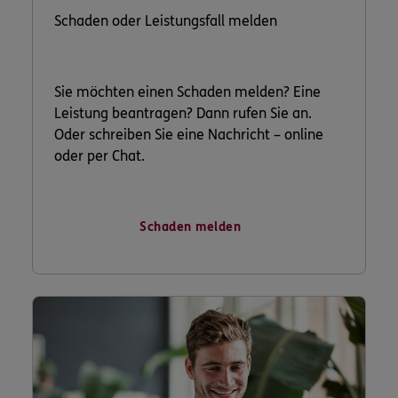
Schaden oder Leistungsfall melden
Sie möchten einen Schaden melden? Eine
Leistung beantragen? Dann rufen Sie an.
Oder schreiben Sie eine Nachricht – online
oder per Chat.
Schaden melden