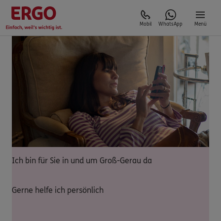
Mobil
WhatsApp
Menü
Ich bin für Sie in und um Groß-Gerau da
Gerne helfe ich persönlich