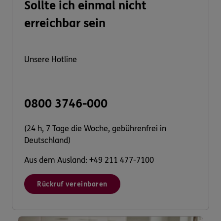
Sollte ich einmal nicht
erreichbar sein
Unsere Hotline
0800 3746-000
(24 h, 7 Tage die Woche, gebührenfrei in
Deutschland)
Aus dem Ausland: +49 211 477-7100
Rückruf vereinbaren