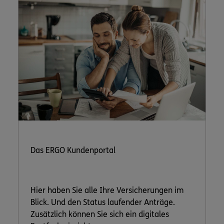
Das ERGO Kundenportal
Hier haben Sie alle Ihre Versicherungen im
Blick. Und den Status laufender Anträge.
Zusätzlich können Sie sich ein digitales