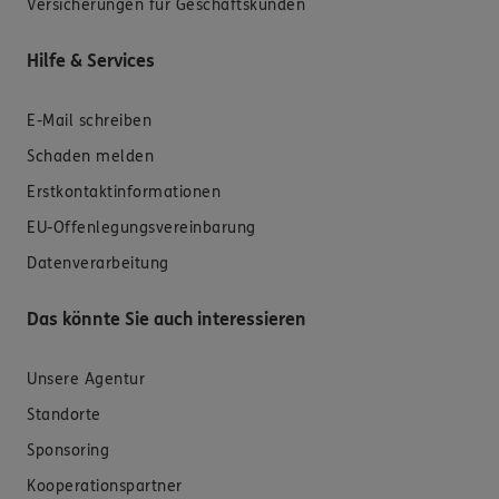
Versicherungen für Geschäftskunden
Hilfe & Services
E-Mail schreiben
Schaden melden
Erstkontaktinformationen
EU-Offenlegungsvereinbarung
Datenverarbeitung
Das könnte Sie auch interessieren
Unsere Agentur
Standorte
Sponsoring
Kooperationspartner