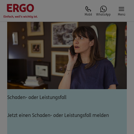
Mobil
WhatsApp
Menü
Schaden- oder Leistungsfall
Jetzt einen Schaden- oder Leistungsfall melden