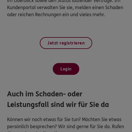
im Überblick sowie den Status laufender Verträge. Im
Kundenportal verwalten Sie sie, melden einen Schaden
oder reichen Rechnungen ein und vieles mehr.
Jetzt registrieren
Login
Auch im Schaden- oder
Leistungsfall sind wir für Sie da
Können wir noch etwas für Sie tun? Möchten Sie etwas
persönlich besprechen? Wir sind gerne für Sie da. Rufen