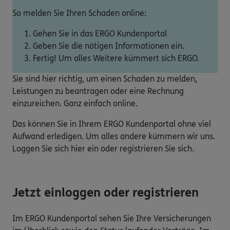
So melden Sie Ihren Schaden online:
Gehen Sie in das ERGO Kundenportal
Geben Sie die nötigen Informationen ein.
Fertig! Um alles Weitere kümmert sich ERGO.
Sie sind hier richtig, um einen Schaden zu melden,
Leistungen zu beantragen oder eine Rechnung
einzureichen. Ganz einfach online.
Das können Sie in Ihrem ERGO Kundenportal ohne viel
Aufwand erledigen. Um alles andere kümmern wir uns.
Loggen Sie sich hier ein oder registrieren Sie sich.
Jetzt einloggen oder registrieren
Im ERGO Kundenportal sehen Sie Ihre Versicherungen